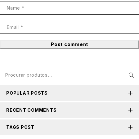
Post comment
POPULAR POSTS
RECENT COMMENTS
TAGS POST