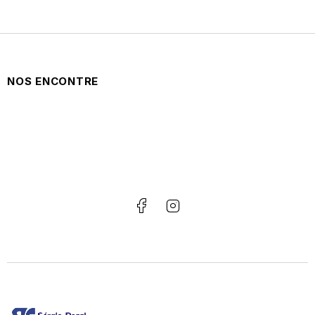
NOS ENCONTRE