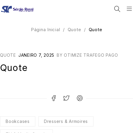
Página Inicial
/
Quote
/
Quote
QUOTE
JANEIRO 7, 2025
BY
OTIMIZE TRAFEGO PAGO
Quote
Bookcases
Dressers & Armoires