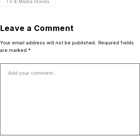
TV & Media Stands
Leave a Comment
Your email address will not be published. Required fields
are marked *