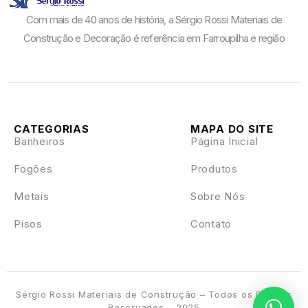
Com mais de 40 anos de história, a Sérgio Rossi Materiais de
Construção e Decoração é referência em Farroupilha e região
CATEGORIAS
MAPA DO SITE
Banheiros
Página Inicial
Fogões
Produtos
Metais
Sobre Nós
Pisos
Contato
Sérgio Rossi Materiais de Construção – Todos os Direitos
Reservados – 2025