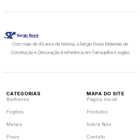
Com mais de 40 anos de história, a Sérgio Rossi Materiais de
Construção e Decoração é referência em Farroupilha e região
CATEGORIAS
MAPA DO SITE
Banheiros
Página Inicial
Fogões
Produtos
Metais
Sobre Nós
Pisos
Contato