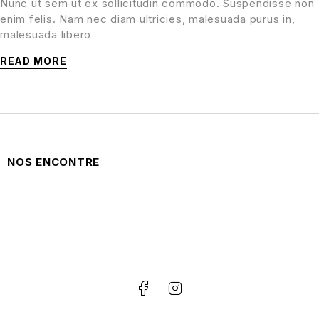
Nunc ut sem ut ex sollicitudin commodo. Suspendisse non
enim felis. Nam nec diam ultricies, malesuada purus in,
malesuada libero
READ MORE
NOS ENCONTRE