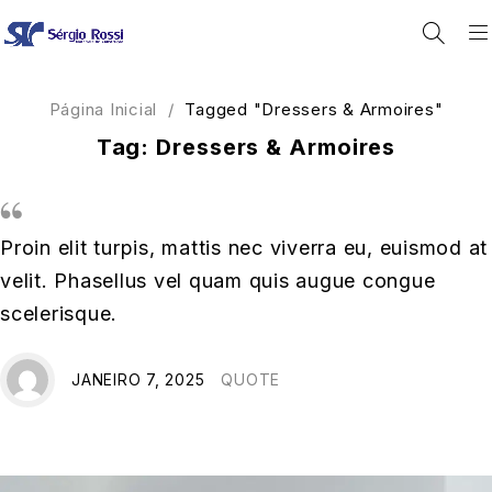
Página Inicial
/
Tagged "Dressers & Armoires"
Tag: Dressers & Armoires
Proin elit turpis, mattis nec viverra eu, euismod at
velit. Phasellus vel quam quis augue congue
scelerisque.
JANEIRO 7, 2025
QUOTE