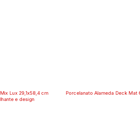
 Mix Lux 29,1x58,4 cm
Porcelanato Alameda Deck Mat
lhante e design