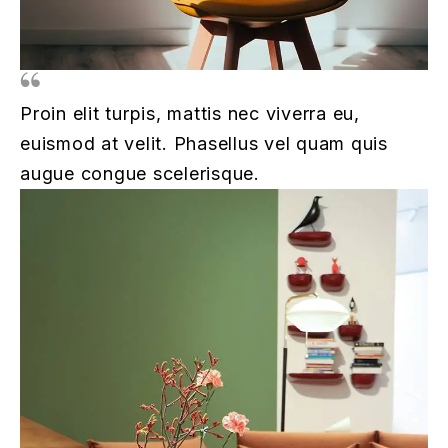
Proin elit turpis, mattis nec viverra eu,
euismod at velit. Phasellus vel quam quis
augue congue scelerisque.