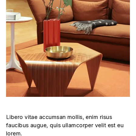
Libero vitae accumsan mollis, enim risus
faucibus augue, quis ullamcorper velit est eu
lorem.