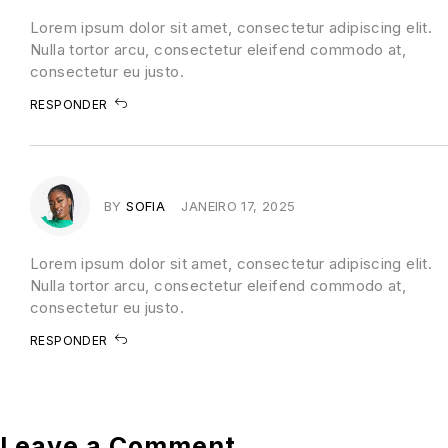
Lorem ipsum dolor sit amet, consectetur adipiscing elit.
Nulla tortor arcu, consectetur eleifend commodo at,
consectetur eu justo.
RESPONDER
BY
SOFIA
JANEIRO 17, 2025
Lorem ipsum dolor sit amet, consectetur adipiscing elit.
Nulla tortor arcu, consectetur eleifend commodo at,
consectetur eu justo.
RESPONDER
Leave a Comment