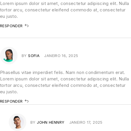
Lorem ipsum dolor sit amet, consectetur adipiscing elit. Nulla
tortor arcu, consectetur eleifend commodo at, consectetur
eu justo.
RESPONDER
BY
SOFIA
JANEIRO 16, 2025
Phasellus vitae imperdiet felis. Nam non condimentum erat.
Lorem ipsum dolor sit amet, consectetur adipiscing elit. Nulla
tortor arcu, consectetur eleifend commodo at, consectetur
eu justo.
RESPONDER
BY
JOHN HENNRY
JANEIRO 17, 2025