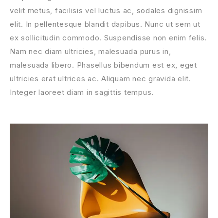
velit metus, facilisis vel luctus ac, sodales dignissim
elit. In pellentesque blandit dapibus. Nunc ut sem ut
ex sollicitudin commodo. Suspendisse non enim felis.
Nam nec diam ultricies, malesuada purus in,
malesuada libero. Phasellus bibendum est ex, eget
ultricies erat ultrices ac. Aliquam nec gravida elit.
Integer laoreet diam in sagittis tempus.