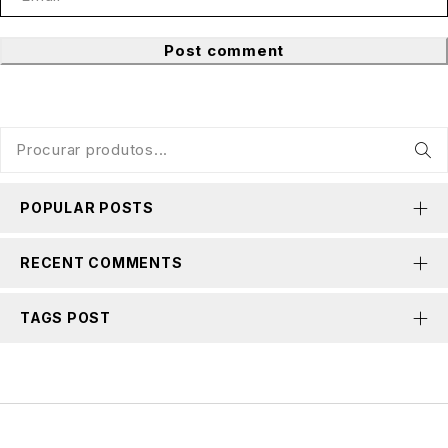
Post comment
POPULAR POSTS
RECENT COMMENTS
TAGS POST