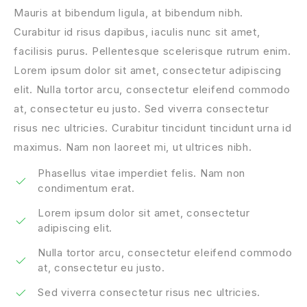
Mauris at bibendum ligula, at bibendum nibh.
Curabitur id risus dapibus, iaculis nunc sit amet,
facilisis purus. Pellentesque scelerisque rutrum enim.
Lorem ipsum dolor sit amet, consectetur adipiscing
elit. Nulla tortor arcu, consectetur eleifend commodo
at, consectetur eu justo. Sed viverra consectetur
risus nec ultricies. Curabitur tincidunt tincidunt urna id
maximus. Nam non laoreet mi, ut ultrices nibh.
Phasellus vitae imperdiet felis. Nam non
condimentum erat.
Lorem ipsum dolor sit amet, consectetur
adipiscing elit.
Nulla tortor arcu, consectetur eleifend commodo
at, consectetur eu justo.
Sed viverra consectetur risus nec ultricies.