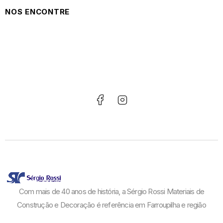
NOS ENCONTRE
Com mais de 40 anos de história, a Sérgio Rossi Materiais de
Construção e Decoração é referência em Farroupilha e região