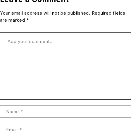
Your email address will not be published. Required fields
are marked *