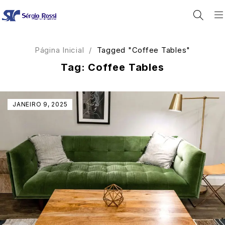
Página Inicial
/
Tagged "Coffee Tables"
Tag: Coffee Tables
JANEIRO 9, 2025