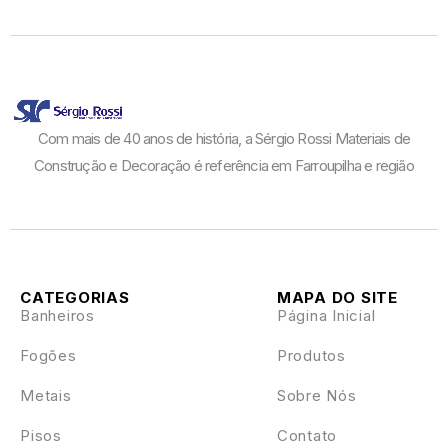
Com mais de 40 anos de história, a Sérgio Rossi Materiais de
Construção e Decoração é referência em Farroupilha e região
CATEGORIAS
MAPA DO SITE
Banheiros
Página Inicial
Fogões
Produtos
Metais
Sobre Nós
Pisos
Contato