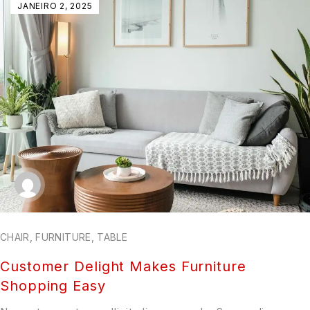
JANEIRO 2, 2025
CHAIR
,
FURNITURE
,
TABLE
Customer Delight Makes Furniture
Shopping Easy