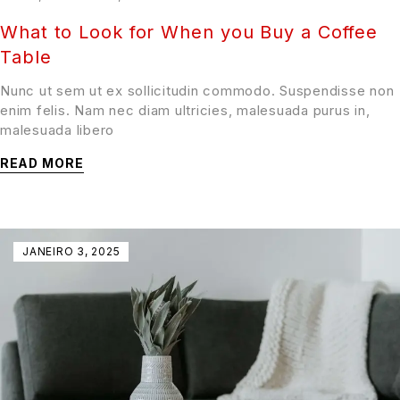
What to Look for When you Buy a Coffee
Table
Nunc ut sem ut ex sollicitudin commodo. Suspendisse non
enim felis. Nam nec diam ultricies, malesuada purus in,
malesuada libero
READ MORE
JANEIRO 3, 2025