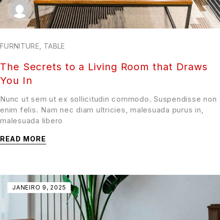
FURNITURE
,
TABLE
The Secrets to a Living Room that Draws
You In
Nunc ut sem ut ex sollicitudin commodo. Suspendisse non
enim felis. Nam nec diam ultricies, malesuada purus in,
malesuada libero
READ MORE
JANEIRO 9, 2025