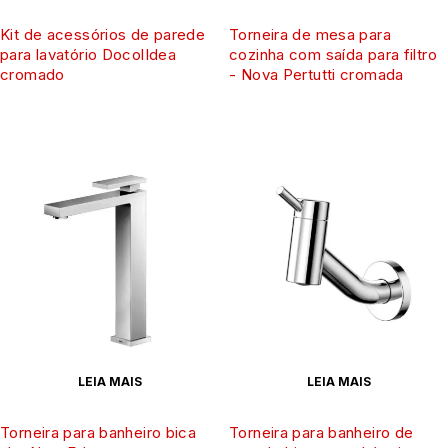
Kit de acessórios de parede
Torneira de mesa para
para lavatório DocolIdea
cozinha com saída para filtro
cromado
- Nova Pertutti cromada
LEIA MAIS
LEIA MAIS
Torneira para banheiro bica
Torneira para banheiro de