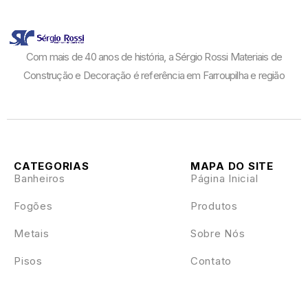
Com mais de 40 anos de história, a Sérgio Rossi Materiais de
Construção e Decoração é referência em Farroupilha e região
CATEGORIAS
MAPA DO SITE
Banheiros
Página Inicial
Fogões
Produtos
Metais
Sobre Nós
Pisos
Contato