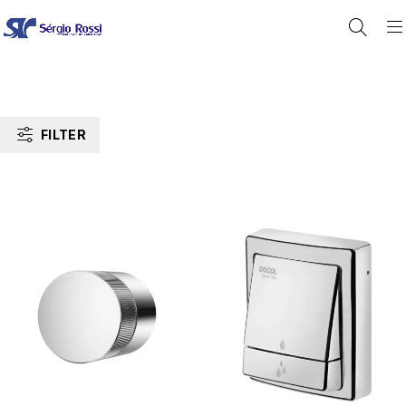
FILTER