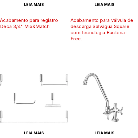
LEIA MAIS
LEIA MAIS
Acabamento para registro
Acabamento para válvula de
Deca 3/4" Mix&Match
descarga Salvágua Square
com tecnologia Bacteria-
Free.
LEIA MAIS
LEIA MAIS