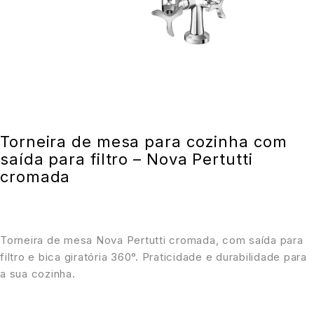
Torneira de mesa para cozinha com
saída para filtro – Nova Pertutti
cromada
Torneira de mesa Nova Pertutti cromada, com saída para
filtro e bica giratória 360°. Praticidade e durabilidade para
a sua cozinha.