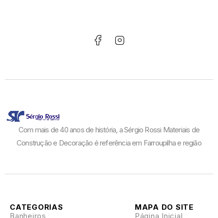
Com mais de 40 anos de história, a Sérgio Rossi Materiais de
Construção e Decoração é referência em Farroupilha e região
CATEGORIAS
MAPA DO SITE
Banheiros
Página Inicial