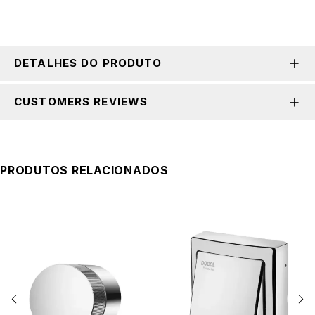
DETALHES DO PRODUTO
CUSTOMERS REVIEWS
PRODUTOS RELACIONADOS