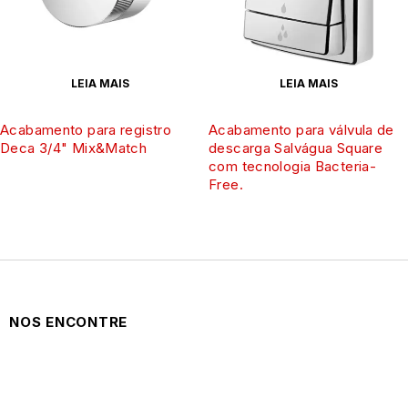
LEIA MAIS
LEIA MAIS
Acabamento para registro
Acabamento para válvula de
Deca 3/4" Mix&Match
descarga Salvágua Square
com tecnologia Bacteria-
Free.
NOS ENCONTRE