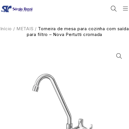
Início
/
METAIS
/
Torneira de mesa para cozinha com saída
para filtro – Nova Pertutti cromada