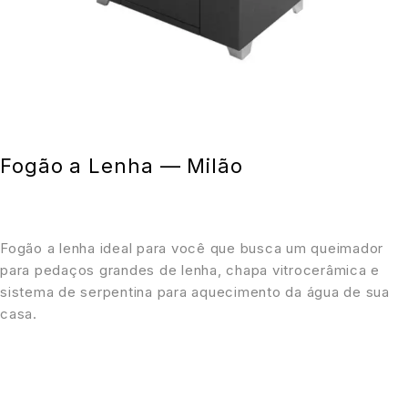
Fogão a Lenha — Milão
Fogão a lenha ideal para você que busca um queimador
para pedaços grandes de lenha, chapa vitrocerâmica e
sistema de serpentina para aquecimento da água de sua
casa.