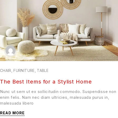
CHAIR
,
FURNITURE
,
TABLE
The Best Items for a Stylist Home
Nunc ut sem ut ex sollicitudin commodo. Suspendisse non
enim felis. Nam nec diam ultricies, malesuada purus in,
malesuada libero
READ MORE