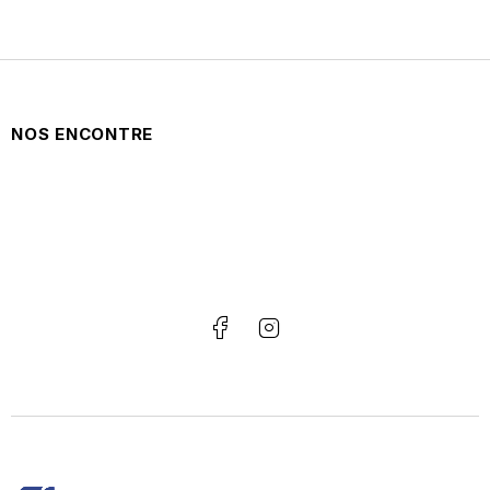
NOS ENCONTRE