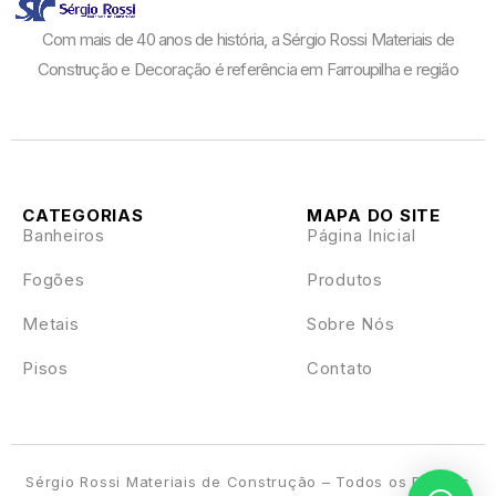
Com mais de 40 anos de história, a Sérgio Rossi Materiais de
Construção e Decoração é referência em Farroupilha e região
CATEGORIAS
MAPA DO SITE
Banheiros
Página Inicial
Fogões
Produtos
Metais
Sobre Nós
Pisos
Contato
Sérgio Rossi Materiais de Construção – Todos os Direitos