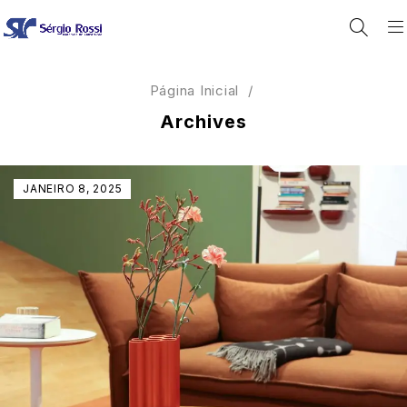
Página Inicial
/
Archives
JANEIRO 8, 2025